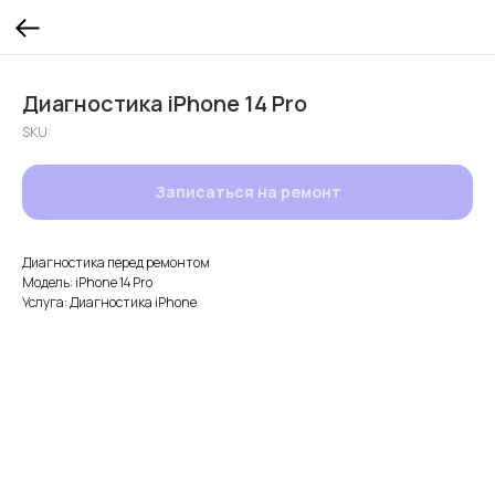
Диагностика iPhone 14 Pro
SKU:
Записаться на ремонт
Диагностика перед ремонтом
Модель: iPhone 14 Pro
Услуга: Диагностика iPhone