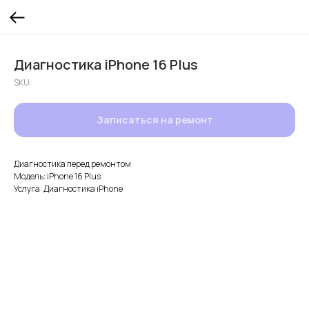
Диагностика iPhone 16 Plus
SKU:
Записаться на ремонт
Диагностика перед ремонтом
Модель: iPhone 16 Plus
Услуга: Диагностика iPhone