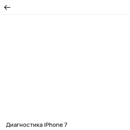
Диагностика iPhone 7