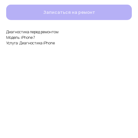
Записаться на ремонт
Диагностика перед ремонтом
Модель: iPhone 7
Услуга: Диагностика iPhone