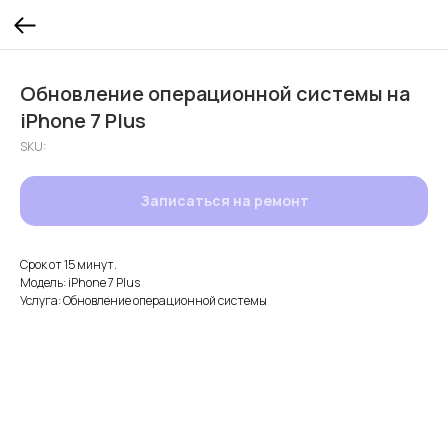
Обновление операционной системы на
iPhone 7 Plus
SKU:
Записаться на ремонт
Срок от 15 минут.
Модель: iPhone 7 Plus
Услуга: Обновление операционной системы