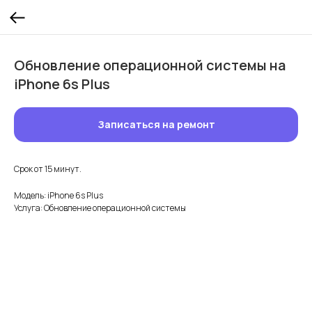
Обновление операционной системы на
iPhone 6s Plus
Записаться на ремонт
Срок от 15 минут.
Модель: iPhone 6s Plus
Услуга: Обновление операционной системы