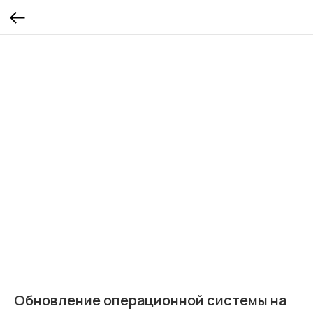
Обновление операционной системы на