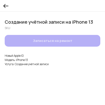
Создание учётной записи на iPhone 13
SKU:
Записаться на ремонт
Новый Apple ID
Модель: iPhone 13
Услуга: Создание учётной записи