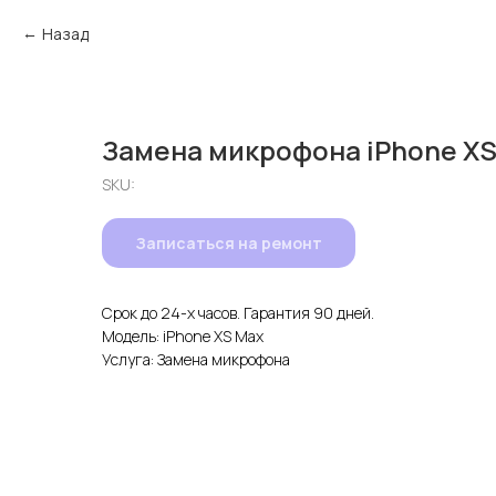
Назад
Замена микрофона iPhone XS
SKU:
Записаться на ремонт
Срок до 24-х часов. Гарантия 90 дней.
Модель: iPhone XS Max
Услуга: Замена микрофона