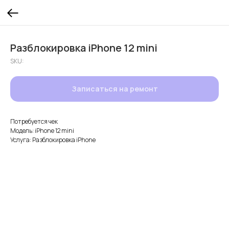
Разблокировка iPhone 12 mini
SKU:
Записаться на ремонт
Потребуется чек
Модель: iPhone 12 mini
Услуга: Разблокировка iPhone