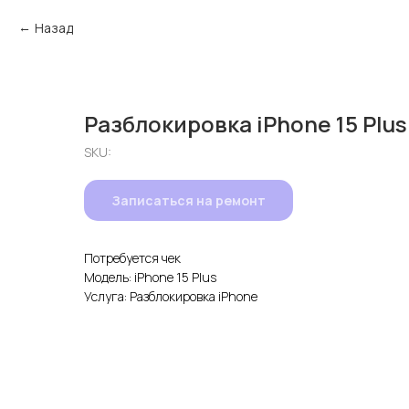
Назад
Разблокировка iPhone 15 Plus
SKU:
Записаться на ремонт
Потребуется чек
Модель: iPhone 15 Plus
Услуга: Разблокировка iPhone