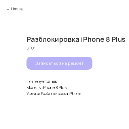
Назад
Разблокировка iPhone 8 Plus
SKU:
Записаться на ремонт
Потребуется чек
Модель: iPhone 8 Plus
Услуга: Разблокировка iPhone