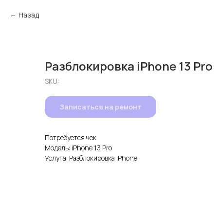
Назад
Разблокировка iPhone 13 Pro
SKU:
Записаться на ремонт
Потребуется чек
Модель: iPhone 13 Pro
Услуга: Разблокировка iPhone