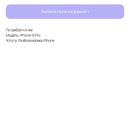
Записаться на ремонт
Потребуется чек
Модель: iPhone 15 Pro
Услуга: Разблокировка iPhone