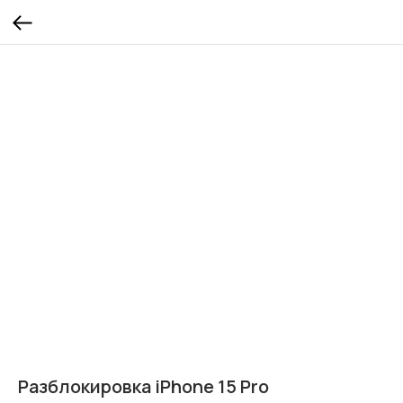
Разблокировка iPhone 15 Pro