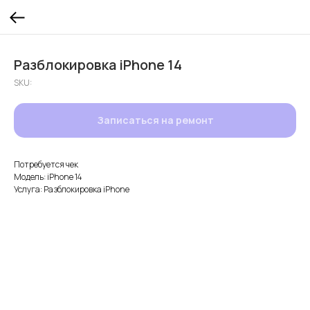
Разблокировка iPhone 14
SKU:
Записаться на ремонт
Потребуется чек
Модель: iPhone 14
Услуга: Разблокировка iPhone