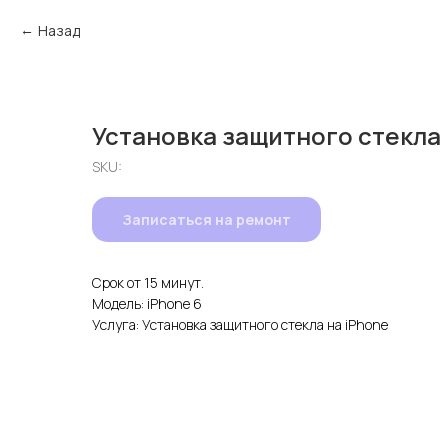
Назад
Установка защитного стекла 
SKU:
Записаться на ремонт
Срок от 15 минут.
Модель: iPhone 6
Услуга: Установка защитного стекла на iPhone