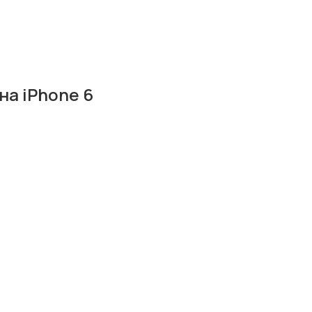
на iPhone 6