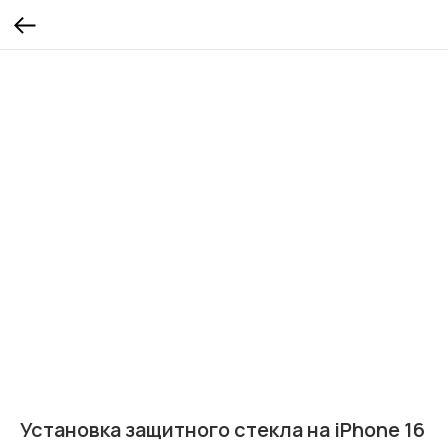
Установка защитного стекла на iPhone 16