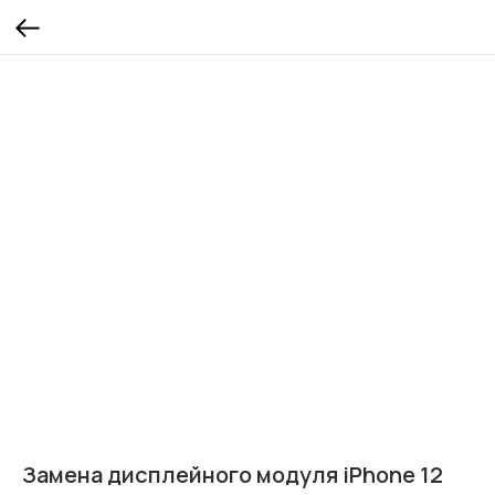
Замена дисплейного модуля iPhone 12