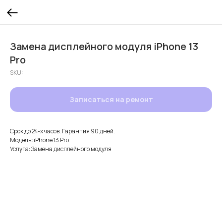
Замена дисплейного модуля iPhone 13
Pro
SKU:
Записаться на ремонт
Срок до 24-х часов. Гарантия 90 дней.
Модель: iPhone 13 Pro
Услуга: Замена дисплейного модуля