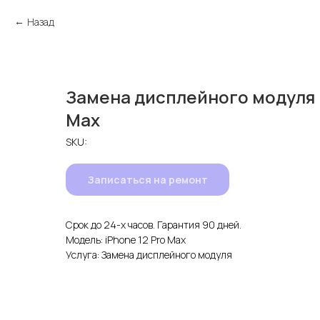
Назад
Замена дисплейного модуля i
Max
SKU:
Записаться на ремонт
Срок до 24-х часов. Гарантия 90 дней.
Модель: iPhone 12 Pro Max
Услуга: Замена дисплейного модуля