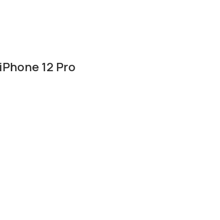
Phone 12 Pro