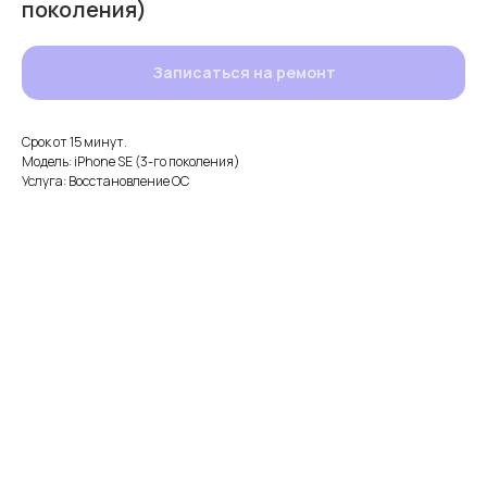
поколения)
Записаться на ремонт
Срок от 15 минут.
Модель: iPhone SE (3-го поколения)
Услуга: Восстановление ОС