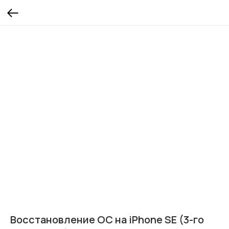
Восстановление ОС на iPhone SE (3-го