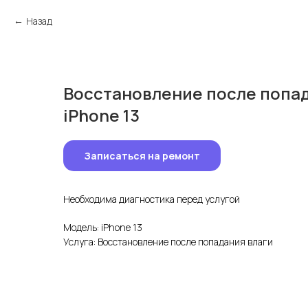
Назад
Восстановление после попад
iPhone 13
Записаться на ремонт
Необходима диагностика перед услугой
Модель: iPhone 13
Услуга: Восстановление после попадания влаги