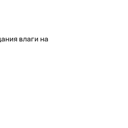
ания влаги на