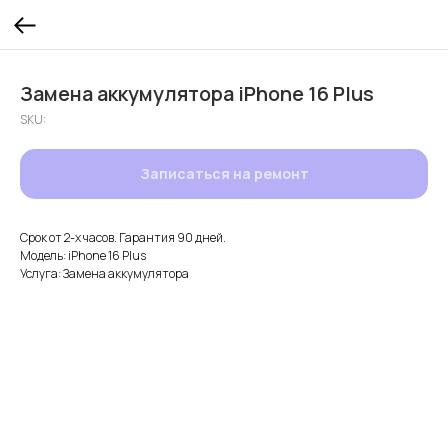
Замена аккумулятора iPhone 16 Plus
SKU:
Записаться на ремонт
Срок от 2-х часов. Гарантия 90 дней.
Модель: iPhone 16 Plus
Услуга: Замена аккумулятора