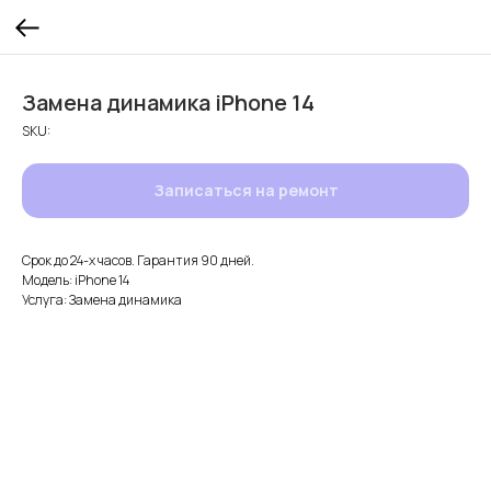
Замена динамика iPhone 14
SKU:
Записаться на ремонт
Срок до 24-х часов. Гарантия 90 дней.
Модель: iPhone 14
Услуга: Замена динамика