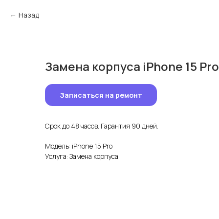
Назад
Замена корпуса iPhone 15 Pro
Записаться на ремонт
Срок до 48 часов. Гарантия 90 дней.
Модель: iPhone 15 Pro
Услуга: Замена корпуса