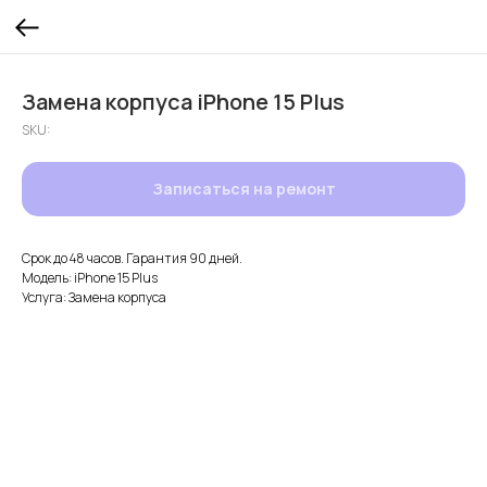
Замена корпуса iPhone 15 Plus
SKU:
Записаться на ремонт
Срок до 48 часов. Гарантия 90 дней.
Модель: iPhone 15 Plus
Услуга: Замена корпуса