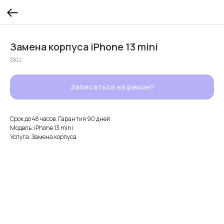
Замена корпуса iPhone 13 mini
SKU:
Записаться на ремонт
Срок до 48 часов. Гарантия 90 дней.
Модель: iPhone 13 mini
Услуга: Замена корпуса