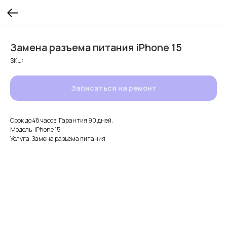
Замена разъема питания iPhone 15
SKU:
Записаться на ремонт
Срок до 48 часов. Гарантия 90 дней.
Модель: iPhone 15
Услуга: Замена разъема питания