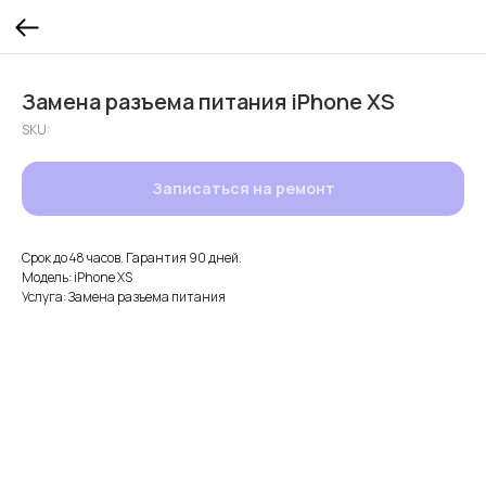
Замена разъема питания iPhone XS
SKU:
Записаться на ремонт
Срок до 48 часов. Гарантия 90 дней.
Модель: iPhone XS
Услуга: Замена разъема питания