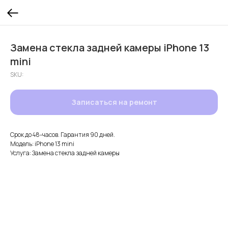
Замена стекла задней камеры iPhone 13
mini
SKU:
Записаться на ремонт
Срок до 48-часов. Гарантия 90 дней.
Модель: iPhone 13 mini
Услуга: Замена стекла задней камеры