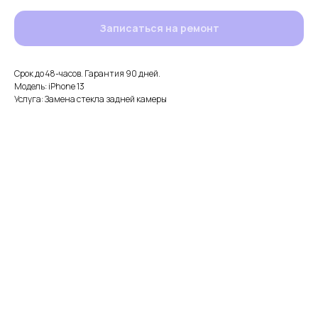
Записаться на ремонт
Срок до 48-часов. Гарантия 90 дней.
Модель: iPhone 13
Услуга: Замена стекла задней камеры