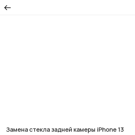
Замена стекла задней камеры iPhone 13