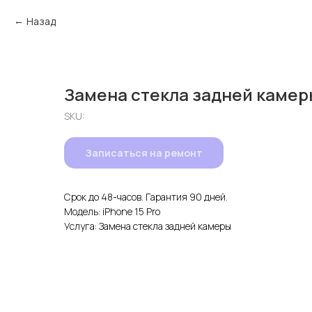
Назад
Замена стекла задней камеры
SKU:
Записаться на ремонт
Срок до 48-часов. Гарантия 90 дней.
Модель: iPhone 15 Pro
Услуга: Замена стекла задней камеры