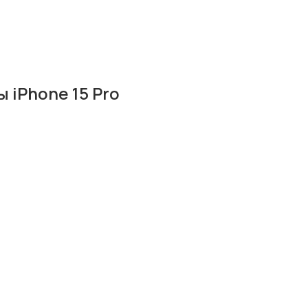
 iPhone 15 Pro