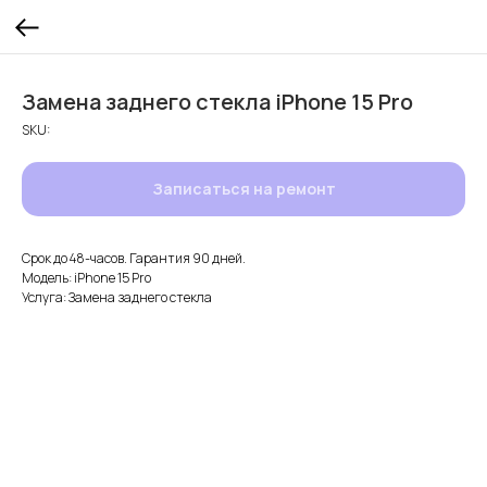
Замена заднего стекла iPhone 15 Pro
SKU:
Записаться на ремонт
Срок до 48-часов. Гарантия 90 дней.
Модель: iPhone 15 Pro
Услуга: Замена заднего стекла