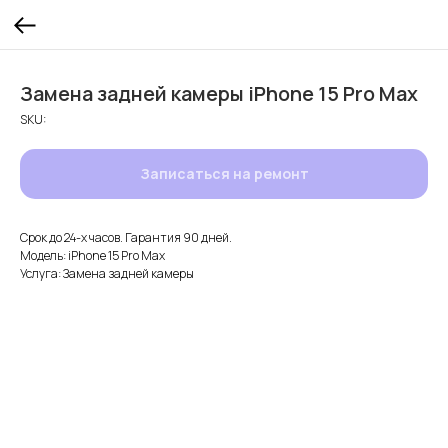
Замена задней камеры iPhone 15 Pro Max
SKU:
Записаться на ремонт
Срок до 24-х часов. Гарантия 90 дней.
Модель: iPhone 15 Pro Max
Услуга: Замена задней камеры