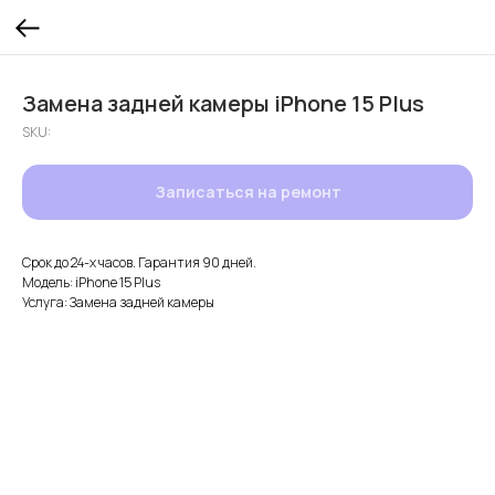
Замена задней камеры iPhone 15 Plus
SKU:
Записаться на ремонт
Срок до 24-х часов. Гарантия 90 дней.
Модель: iPhone 15 Plus
Услуга: Замена задней камеры