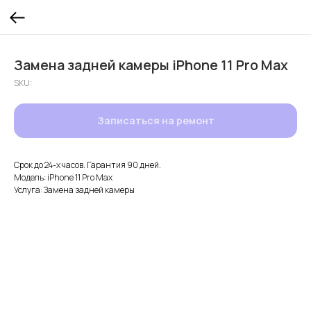
Замена задней камеры iPhone 11 Pro Max
SKU:
Записаться на ремонт
Срок до 24-х часов. Гарантия 90 дней.
Модель: iPhone 11 Pro Max
Услуга: Замена задней камеры