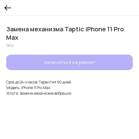
Замена механизма Taptic iPhone 11 Pro
Max
SKU:
Записаться на ремонт
Срок до 24-х часов. Гарантия 90 дней.
Модель: iPhone 11 Pro Max
Услуга: Замена механизма вибрации