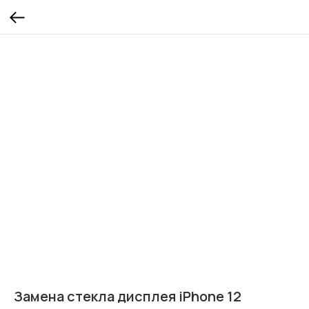
Замена стекла дисплея iPhone 12