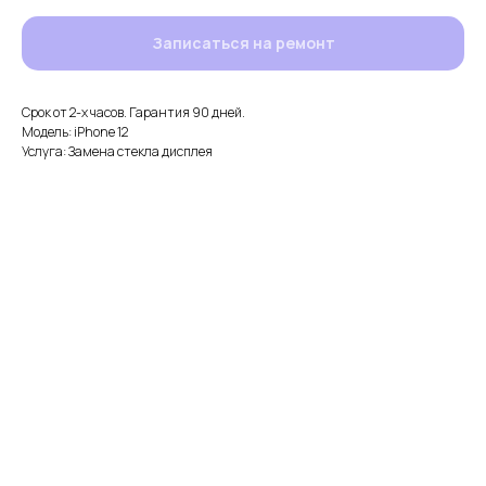
Записаться на ремонт
Срок от 2-х часов. Гарантия 90 дней.
Модель: iPhone 12
Услуга: Замена стекла дисплея