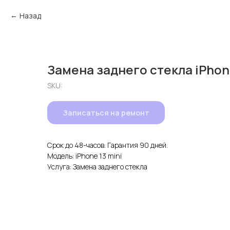
Назад
Замена заднего стекла iPhone
SKU:
Записаться на ремонт
Срок до 48-часов. Гарантия 90 дней.
Модель: iPhone 13 mini
Услуга: Замена заднего стекла