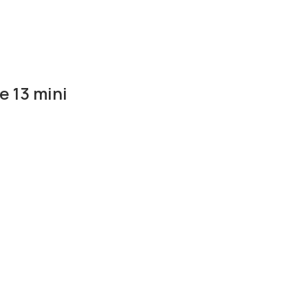
 13 mini