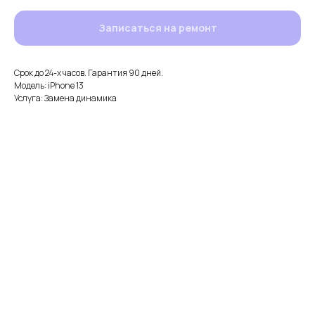
Записаться на ремонт
Срок до 24-х часов. Гарантия 90 дней.
Модель: iPhone 13
Услуга: Замена динамика