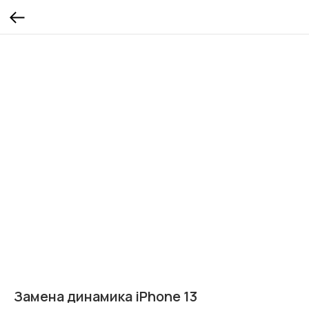
Замена динамика iPhone 13