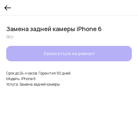
Замена задней камеры iPhone 6
SKU:
Записаться на ремонт
Срок до 24-х часов. Гарантия 90 дней.
Модель: iPhone 6
Услуга: Замена задней камеры