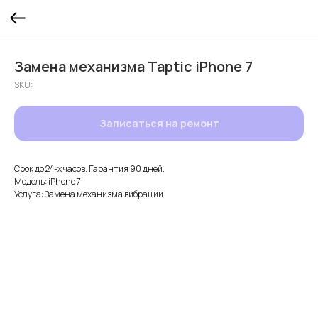
Замена механизма Taptic iPhone 7
SKU:
Записаться на ремонт
Срок до 24-х часов. Гарантия 90 дней.
Модель: iPhone 7
Услуга: Замена механизма вибрации