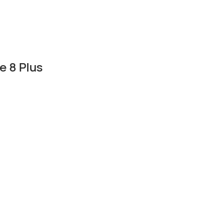
 8 Plus