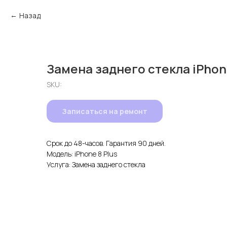
Назад
Замена заднего стекла iPhone
SKU:
Записаться на ремонт
Срок до 48-часов. Гарантия 90 дней.
Модель: iPhone 8 Plus
Услуга: Замена заднего стекла