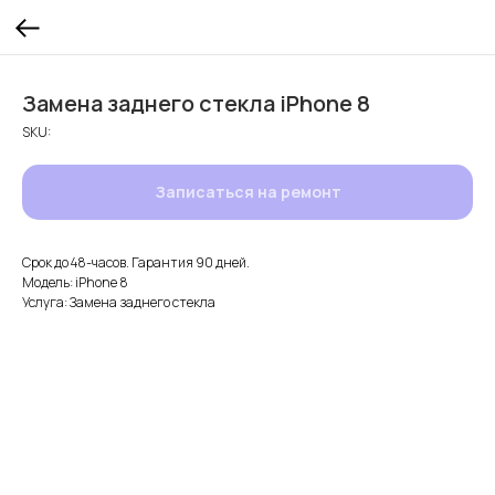
Замена заднего стекла iPhone 8
SKU:
Записаться на ремонт
Срок до 48-часов. Гарантия 90 дней.
Модель: iPhone 8
Услуга: Замена заднего стекла