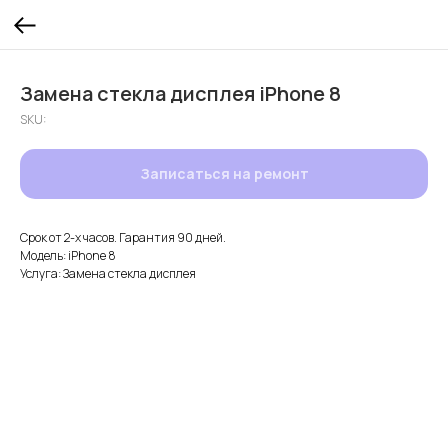
Замена стекла дисплея iPhone 8
SKU:
Записаться на ремонт
Срок от 2-х часов. Гарантия 90 дней.
Модель: iPhone 8
Услуга: Замена стекла дисплея