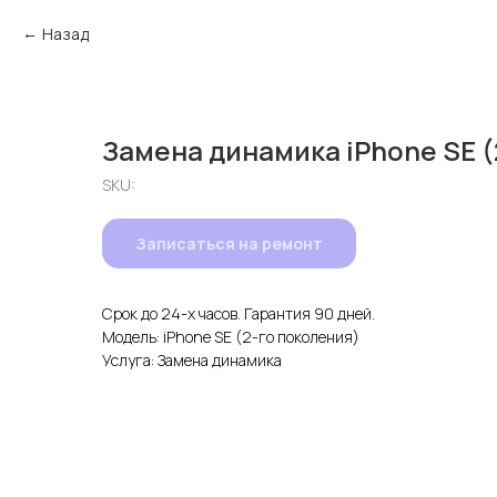
Назад
Замена динамика iPhone SE (
SKU:
Записаться на ремонт
Срок до 24-х часов. Гарантия 90 дней.
Модель: iPhone SE (2-го поколения)
Услуга: Замена динамика