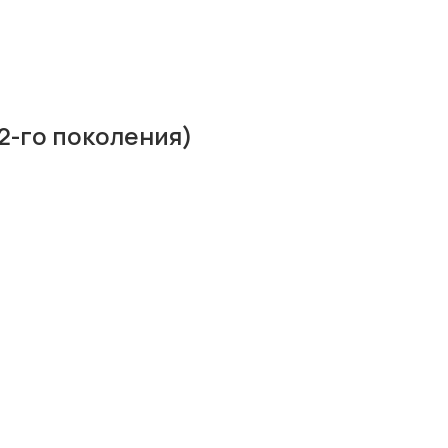
2-го поколения)