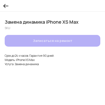
Замена динамика iPhone XS Max
SKU:
Записаться на ремонт
Срок до 24-х часов. Гарантия 90 дней.
Модель: iPhone XS Max
Услуга: Замена динамика