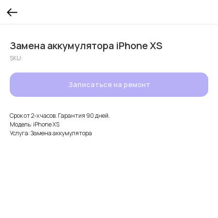
Замена аккумулятора iPhone XS
SKU:
Записаться на ремонт
Срок от 2-х часов. Гарантия 90 дней.
Модель: iPhone XS
Услуга: Замена аккумулятора